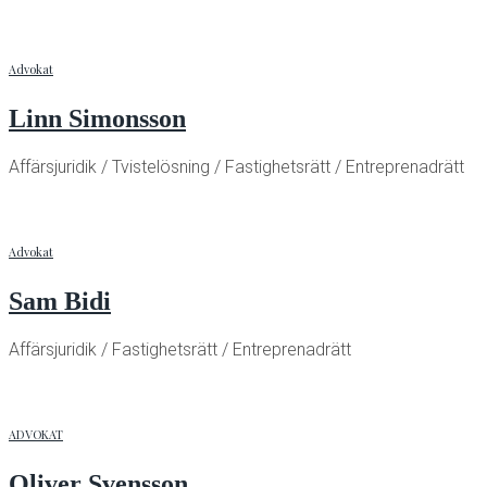
Advokat
Linn Simonsson
Affärsjuridik / Tvistelösning / Fastighetsrätt / Entreprenadrätt
Advokat
Sam Bidi
Affärsjuridik / Fastighetsrätt / Entreprenadrätt
ADVOKAT
Oliver Svensson